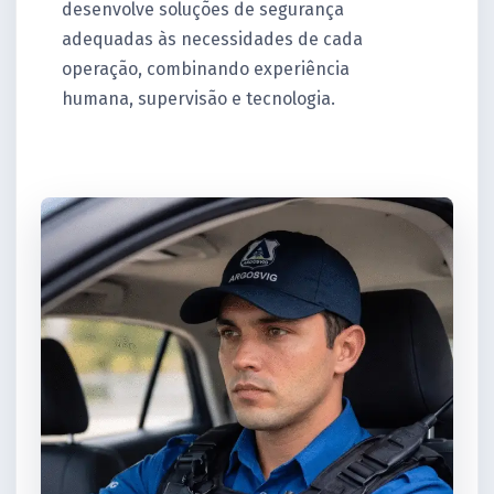
desenvolve soluções de segurança
adequadas às necessidades de cada
operação, combinando experiência
humana, supervisão e tecnologia.