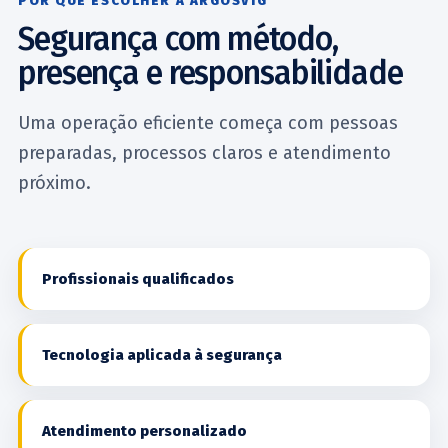
POR QUE ESCOLHER A ARGOSVIG
Segurança com método,
presença e responsabilidade
Uma operação eficiente começa com pessoas
preparadas, processos claros e atendimento
próximo.
Profissionais qualificados
Tecnologia aplicada à segurança
Atendimento personalizado