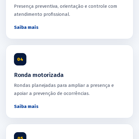
Presença preventiva, orientação e controle com
atendimento profissional.
Saiba mais
04
Ronda motorizada
Rondas planejadas para ampliar a presença e
apoiar a prevenção de ocorrências.
Saiba mais
05