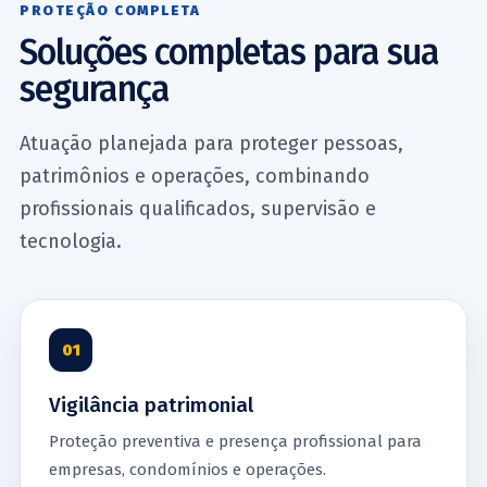
PROTEÇÃO COMPLETA
Soluções completas para sua
segurança
Atuação planejada para proteger pessoas,
patrimônios e operações, combinando
profissionais qualificados, supervisão e
tecnologia.
01
Vigilância patrimonial
Proteção preventiva e presença profissional para
empresas, condomínios e operações.