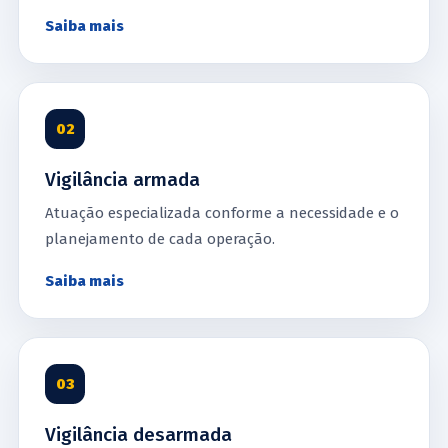
Saiba mais
02
Vigilância armada
Atuação especializada conforme a necessidade e o
planejamento de cada operação.
Saiba mais
03
Vigilância desarmada