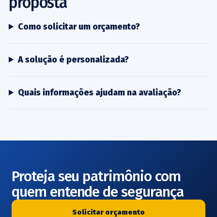
proposta
Como solicitar um orçamento?
A solução é personalizada?
Quais informações ajudam na avaliação?
Proteja seu patrimônio com
quem entende de segurança
Solicitar orçamento