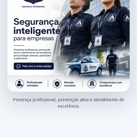
Presença profissional, prevenção ativa e atendimento de
excelência.