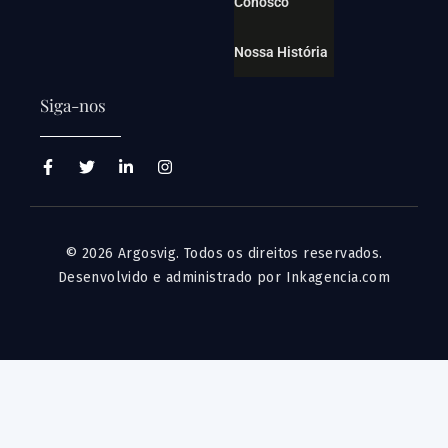
Conosco
Nossa História
Siga-nos
© 2026 Argosvig. Todos os direitos reservados.
Desenvolvido e administrado por Inkagencia.com