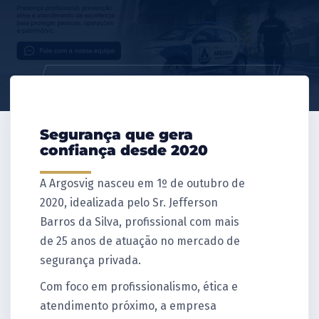
Segurança que gera
confiança desde 2020
A Argosvig nasceu em 1º de outubro de
2020, idealizada pelo Sr. Jefferson
Barros da Silva, profissional com mais
de 25 anos de atuação no mercado de
segurança privada.
Com foco em profissionalismo, ética e
atendimento próximo, a empresa