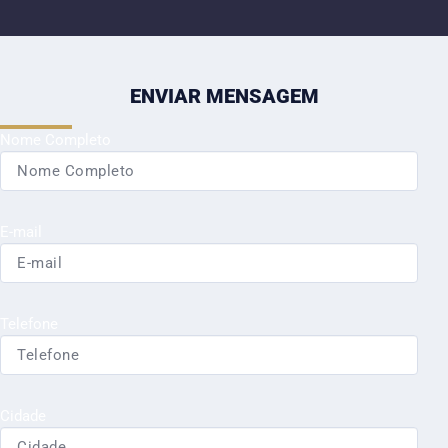
ENVIAR MENSAGEM
Nome Completo
E-mail
Telefone
Cidade