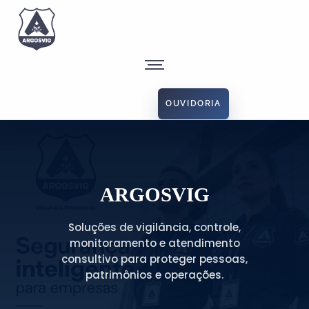
OUVIDORIA
ARGOSVIG