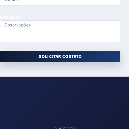
Mensagem
SOLICITAR CONTATO