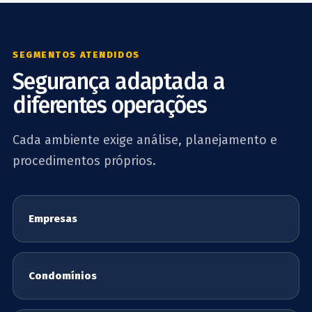
SEGMENTOS ATENDIDOS
Segurança adaptada a
diferentes operações
Cada ambiente exige análise, planejamento e
procedimentos próprios.
Empresas
Condomínios