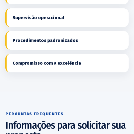
Supervisão operacional
Procedimentos padronizados
Compromisso com a excelência
PERGUNTAS FREQUENTES
Informações para solicitar sua