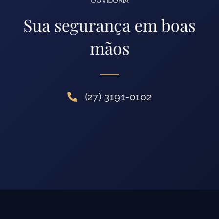
OUVIDORIA
Sua segurança em boas
mãos
(27) 3191-0102