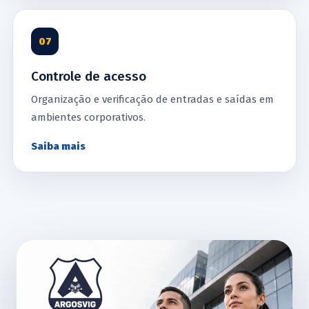
07
Controle de acesso
Organização e verificação de entradas e saídas em
ambientes corporativos.
Saiba mais