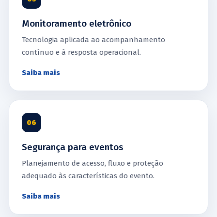
Monitoramento eletrônico
Tecnologia aplicada ao acompanhamento
contínuo e à resposta operacional.
Saiba mais
06
Segurança para eventos
Planejamento de acesso, fluxo e proteção
adequado às características do evento.
Saiba mais