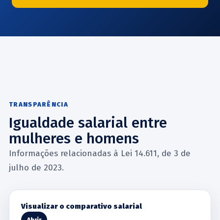
TRANSPARÊNCIA
Igualdade salarial entre
mulheres e homens
Informações relacionadas à Lei 14.611, de 3 de
julho de 2023.
Visualizar o comparativo salarial
Abrir