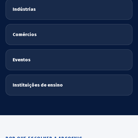
Indústrias
Comércios
Eventos
Instituições de ensino